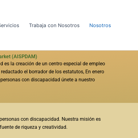
Servicios
Trabaja con Nosotros
Nosotros
Market (AISPDAM)
ad es la creación de un centro especial de empleo
 redactado el borrador de los estatutos, En enero
as personas con discapacidad únete a nuestro
 personas con discapacidad. Nuestra misión es
fuente de riqueza y creatividad.