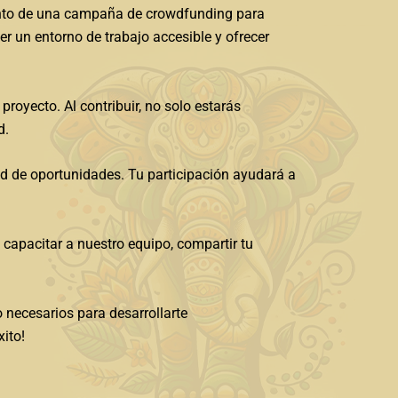
ento de una campaña de crowdfunding para
r un entorno de trabajo accesible y ofrecer
proyecto. Al contribuir, no solo estarás
d.
 de oportunidades. Tu participación ayudará a
capacitar a nuestro equipo, compartir tu
 necesarios para desarrollarte
ito!